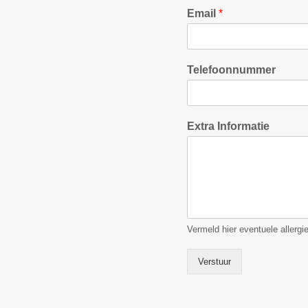
Email
*
Telefoonnummer
Extra Informatie
Vermeld hier eventuele allergie
Verstuur