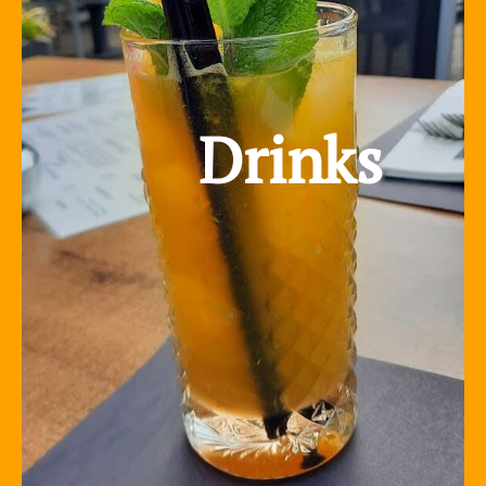
Drinks