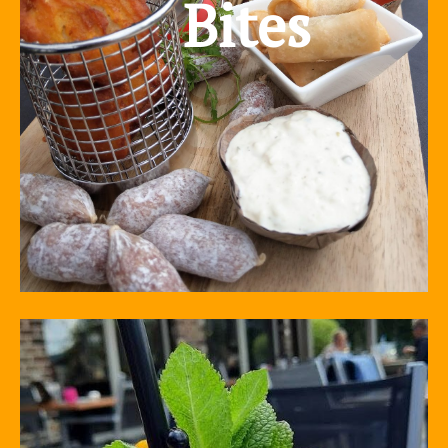
Bites