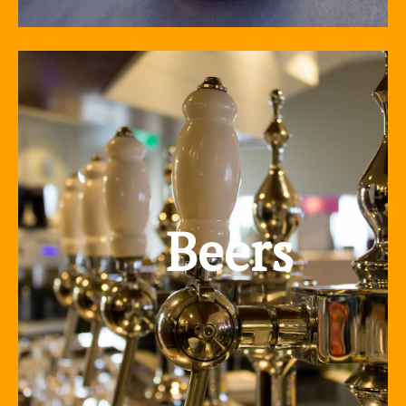
Beers