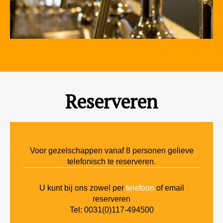
Reserveren
Voor gezelschappen vanaf 8 personen gelieve
telefonisch te reserveren.
U kunt bij ons zowel per
telefoon
of email
reserveren
Tel: 0031(0)117-494500