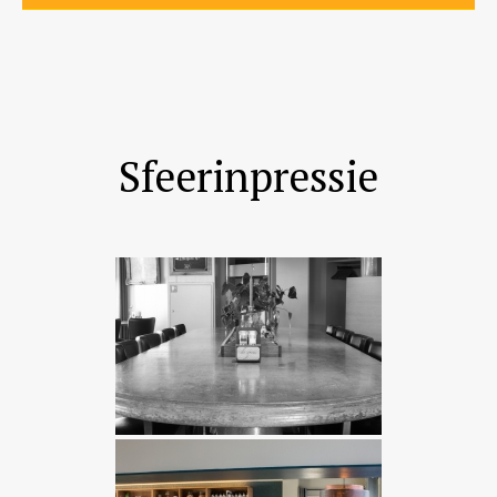
Sfeerinpressie