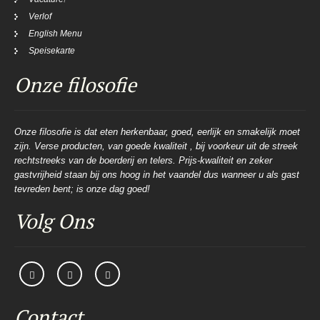
Verlof
English Menu
Speisekarte
Onze filosofie
Onze filosofie is dat eten herkenbaar, goed, eerlijk en smakelijk moet
zijn. Verse producten, van goede kwaliteit , bij voorkeur uit de streek
rechtstreeks van de boerderij en telers. Prijs-kwaliteit en zeker
gastvrijheid staan bij ons hoog in het vaandel dus wanneer u als gast
tevreden bent; is onze dag goed!
Volg Ons
Contact