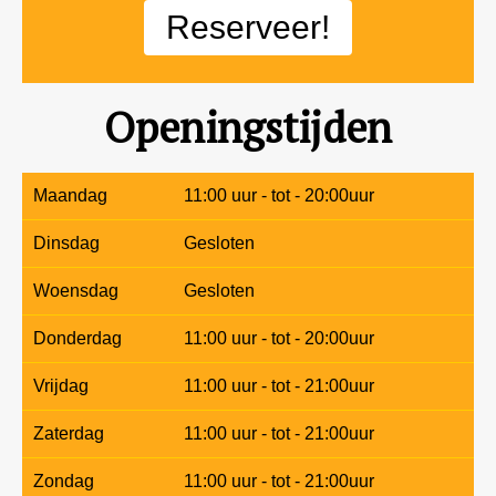
Reserveer!
Openingstijden
Maandag
11:00 uur - tot - 20:00uur
Dinsdag
Gesloten
Woensdag
Gesloten
Donderdag
11:00 uur - tot - 20:00uur
Vrijdag
11:00 uur - tot - 21:00uur
Zaterdag
11:00 uur - tot - 21:00uur
Zondag
11:00 uur - tot - 21:00uur