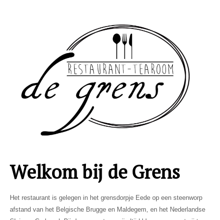
Welkom bij de Grens
Het restaurant is gelegen in het grensdorpje Eede op een steenworp
afstand van het Belgische Brugge en Maldegem, en het Nederlandse