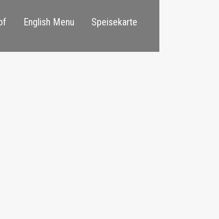
of
English Menu
Speisekarte