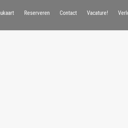
ukaart
Reserveren
Contact
Vacature!
Verl